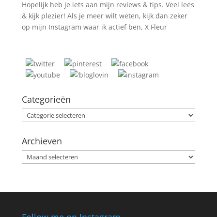
Hopelijk heb je iets aan mijn reviews & tips. Veel lees
& kijk plezier! Als je meer wilt weten, kijk dan zeker
op mijn Instagram waar ik actief ben, X Fleur
Categorieën
Categorieën
Archieven
Archieven