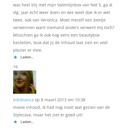
was heel blij met mijn Valentijnbox van Net 5, ga ik
vlg. jaar echt weer doen en wie weet doe ik er wel
twee, ook van Veronica. Moet mezelf een beetje
verwennen want niemand anders verwent mij toch?
Misschien ga ik ook nog eens een beautybox
bestellen, leuk dat jij de inhoud laat zien en veel
plezier er mee.
Laden...
bibibianca
op 8 maart 2013 om 10:38
mooie inhoud, ik had nog nooit wat gezien van de
Stylecase, maar het ziet er goed uit!
Laden...