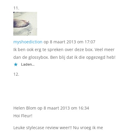
myshoediction
op 8 maart 2013 om 17:07
Ik ben ook erg te spreken over deze box. Veel meer
dan de glossybox. Ben blij dat ik die opgezegd heb!
Laden...
Helen Blom
op 8 maart 2013 om 16:34
Hoi Fleur!
Leuke stylecase review weer!! Nu vroeg ik me