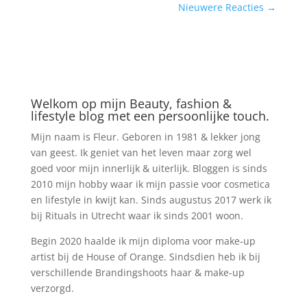
Nieuwere Reacties
→
Welkom op mijn Beauty, fashion &
lifestyle blog met een persoonlijke touch.
Mijn naam is Fleur. Geboren in 1981 & lekker jong
van geest. Ik geniet van het leven maar zorg wel
goed voor mijn innerlijk & uiterlijk. Bloggen is sinds
2010 mijn hobby waar ik mijn passie voor cosmetica
en lifestyle in kwijt kan. Sinds augustus 2017 werk ik
bij Rituals in Utrecht waar ik sinds 2001 woon.
Begin 2020 haalde ik mijn diploma voor make-up
artist bij de House of Orange. Sindsdien heb ik bij
verschillende Brandingshoots haar & make-up
verzorgd.