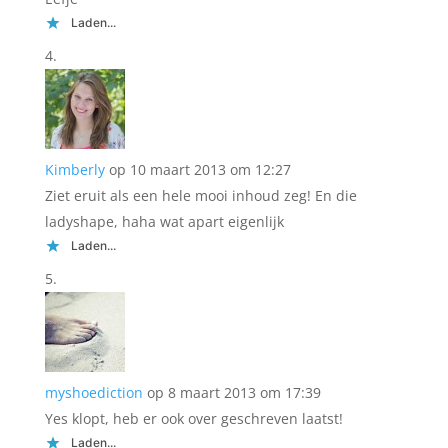
Laden...
Kimberly
op 10 maart 2013 om 12:27
Ziet eruit als een hele mooi inhoud zeg! En die
ladyshape, haha wat apart eigenlijk
Laden...
myshoediction
op 8 maart 2013 om 17:39
Yes klopt, heb er ook over geschreven laatst!
Laden...