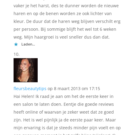
vaker je het harst, des te dunner worden de nieuwe
haren en op de benen worden ze ook lichter van
kleur. De duur dat de haren weg blijven verschilt erg
per persoon. Bij sommige blijft het wel tot 6 weken
weg. Mijn haargroei is veel sneller dus dan dat.
Laden...
fleursbeautytips
op 8 maart 2013 om 17:15
Hai Helen! Ik raad je aan om het de eerste keer in
een salon te laten doen. Eentje die goede reviews
heeft online of waarvan je zeker weet dat ze goed
zijn. Het is wel pijnlijk ja de eerste paar keer. Maar
mijn ervaring is dat je steeds minder pijn voelt en op