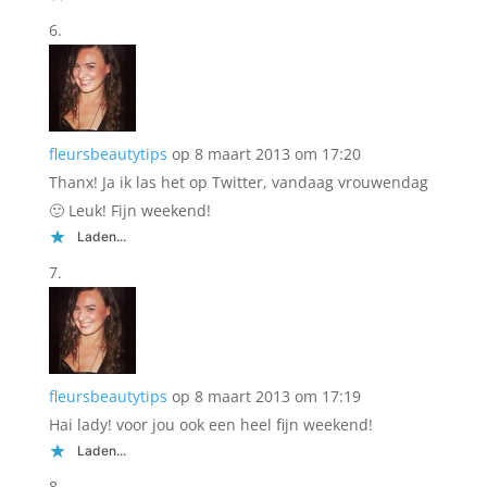
fleursbeautytips
op 8 maart 2013 om 17:20
Thanx! Ja ik las het op Twitter, vandaag vrouwendag
🙂 Leuk! Fijn weekend!
Laden...
fleursbeautytips
op 8 maart 2013 om 17:19
Hai lady! voor jou ook een heel fijn weekend!
Laden...