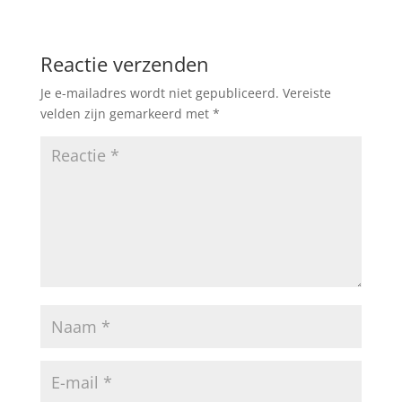
Reactie verzenden
Je e-mailadres wordt niet gepubliceerd.
Vereiste
velden zijn gemarkeerd met
*