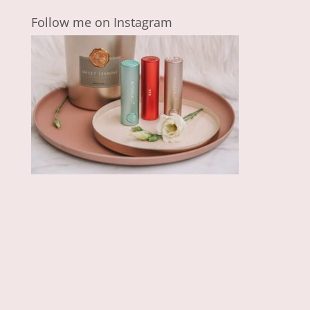
Follow me on Instagram