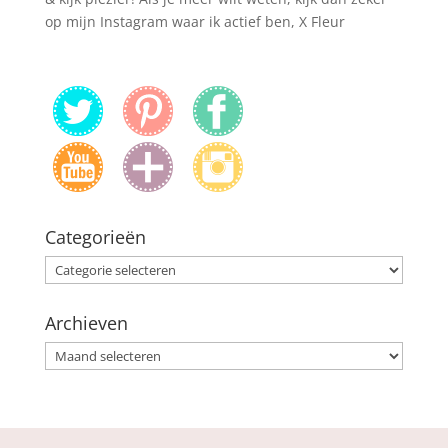
op mijn Instagram waar ik actief ben, X Fleur
Categorieën
Categorieën
Archieven
Archieven