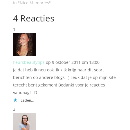
In "Nice Memories"
4 Reacties
fleursbeautytips
op 9 oktober 2011 om 13:00
Ja dat heb ik nou ook, ik kijk krijg naar dit soort
berichten op andere blogs =) Leuk dat je op mijn site
terecht bent gekomen! Bedankt voor je reacties
vandaag! =D
Laden...