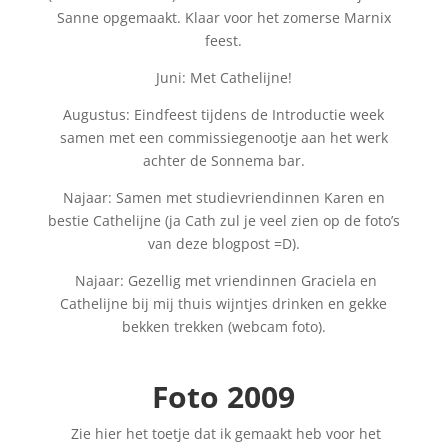
Sanne opgemaakt. Klaar voor het zomerse Marnix
feest.
Juni: Met Cathelijne!
Augustus: Eindfeest tijdens de Introductie week
samen met een commissiegenootje aan het werk
achter de Sonnema bar.
Najaar: Samen met studievriendinnen Karen en
bestie Cathelijne (ja Cath zul je veel zien op de foto’s
van deze blogpost =D).
Najaar: Gezellig met vriendinnen Graciela en
Cathelijne bij mij thuis wijntjes drinken en gekke
bekken trekken (webcam foto).
Foto 2009
Zie hier het toetje dat ik gemaakt heb voor het