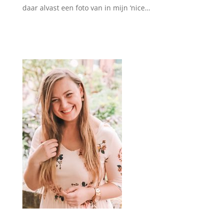
daar alvast een foto van in mijn ‘nice…