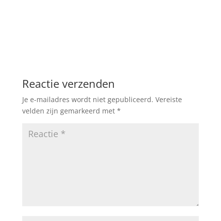
Reactie verzenden
Je e-mailadres wordt niet gepubliceerd.
Vereiste
velden zijn gemarkeerd met
*