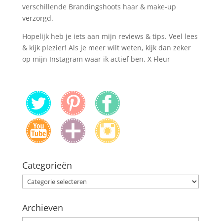
verschillende Brandingshoots haar & make-up
verzorgd.
Hopelijk heb je iets aan mijn reviews & tips. Veel lees
& kijk plezier! Als je meer wilt weten, kijk dan zeker
op mijn Instagram waar ik actief ben, X Fleur
Categorieën
Categorieën
Archieven