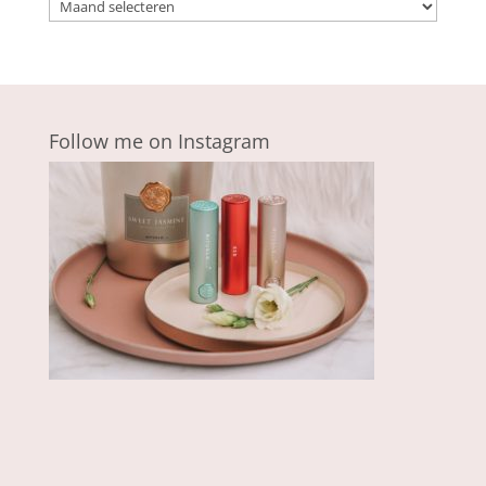
Archieven
Follow me on Instagram