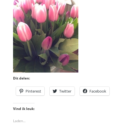
Dit delen:
Pinterest
Twitter
Facebook
Vind ik leuk:
Laden...