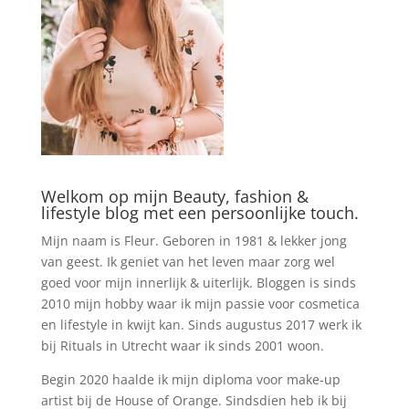
Welkom op mijn Beauty, fashion &
lifestyle blog met een persoonlijke touch.
Mijn naam is Fleur. Geboren in 1981 & lekker jong
van geest. Ik geniet van het leven maar zorg wel
goed voor mijn innerlijk & uiterlijk. Bloggen is sinds
2010 mijn hobby waar ik mijn passie voor cosmetica
en lifestyle in kwijt kan. Sinds augustus 2017 werk ik
bij Rituals in Utrecht waar ik sinds 2001 woon.
Begin 2020 haalde ik mijn diploma voor make-up
artist bij de House of Orange. Sindsdien heb ik bij