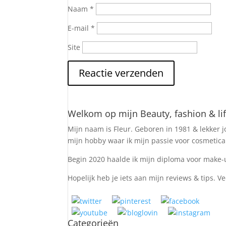
Naam
*
E-mail
*
Site
Welkom op mijn Beauty, fashion & lif
Mijn naam is Fleur. Geboren in 1981 & lekker jo
mijn hobby waar ik mijn passie voor cosmetica e
Begin 2020 haalde ik mijn diploma voor make-u
Hopelijk heb je iets aan mijn reviews & tips. Ve
Categorieën