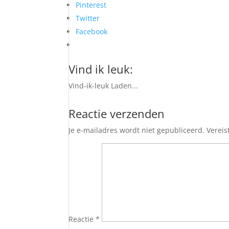
Pinterest
Twitter
Facebook
Vind ik leuk:
Vind-ik-leuk
Laden...
Reactie verzenden
Je e-mailadres wordt niet gepubliceerd.
Vereis
Reactie
*