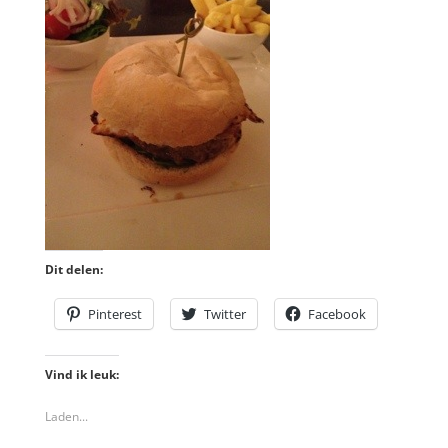
Dit delen:
Pinterest
Twitter
Facebook
Vind ik leuk:
Laden...