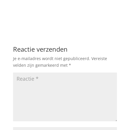
Reactie verzenden
Je e-mailadres wordt niet gepubliceerd.
Vereiste
velden zijn gemarkeerd met
*