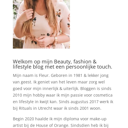
Welkom op mijn Beauty, fashion &
lifestyle blog met een persoonlijke touch.
Mijn naam is Fleur. Geboren in 1981 & lekker jong
van geest. Ik geniet van het leven maar zorg wel
goed voor mijn innerlijk & uiterlijk. Bloggen is sinds
2010 mijn hobby waar ik mijn passie voor cosmetica
en lifestyle in kwijt kan. Sinds augustus 2017 werk ik
bij Rituals in Utrecht waar ik sinds 2001 woon.
Begin 2020 haalde ik mijn diploma voor make-up
artist bij de House of Orange. Sindsdien heb ik bij