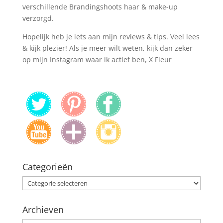
verschillende Brandingshoots haar & make-up
verzorgd.
Hopelijk heb je iets aan mijn reviews & tips. Veel lees
& kijk plezier! Als je meer wilt weten, kijk dan zeker
op mijn Instagram waar ik actief ben, X Fleur
Categorieën
Categorieën
Archieven