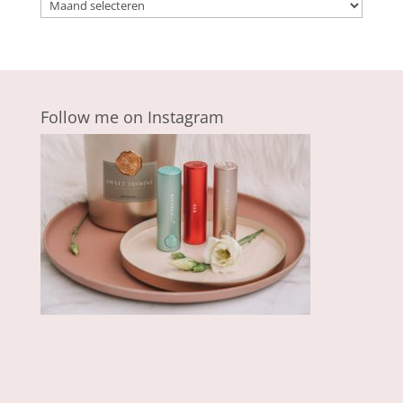
Archieven
Follow me on Instagram