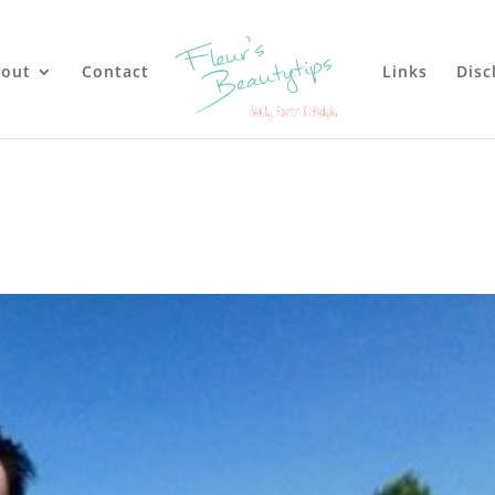
out
Contact
Links
Disc