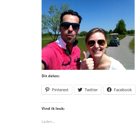
Dit delen:
Pinterest
Twitter
Facebook
Vind ik leuk:
Laden...