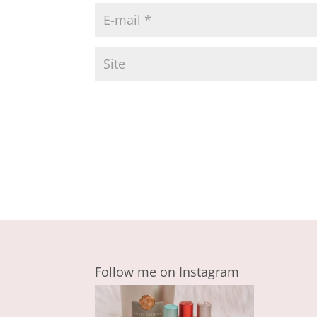
Follow me on Instagram