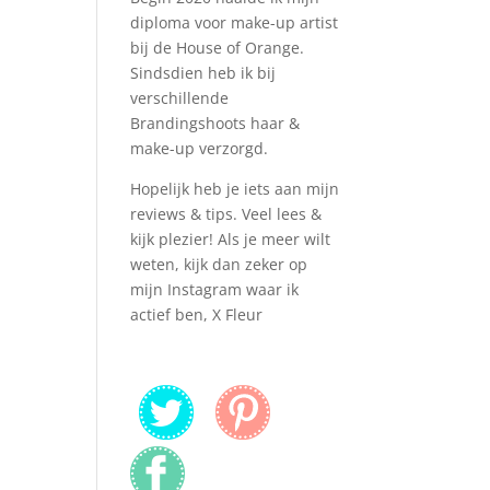
diploma voor make-up artist
bij de House of Orange.
Sindsdien heb ik bij
verschillende
Brandingshoots haar &
make-up verzorgd.
Hopelijk heb je iets aan mijn
reviews & tips. Veel lees &
kijk plezier! Als je meer wilt
weten, kijk dan zeker op
mijn Instagram waar ik
actief ben, X Fleur