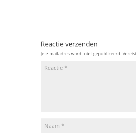
Reactie verzenden
Je e-mailadres wordt niet gepubliceerd.
Vereis