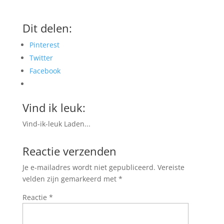
Dit delen:
Pinterest
Twitter
Facebook
Vind ik leuk:
Vind-ik-leuk
Laden...
Reactie verzenden
Je e-mailadres wordt niet gepubliceerd.
Vereiste
velden zijn gemarkeerd met
*
Reactie
*