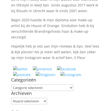
en lifestyle in kwijt kan. Sinds augustus 2017 werk ik
bij Rituals in Utrecht waar ik sinds 2001 woon.
Begin 2020 haalde ik mijn diploma voor make-up
artist bij de House of Orange. Sindsdien heb ik bij
verschillende Brandingshoots haar & make-up
verzorgd.
Hopelijk heb je iets aan mijn reviews & tips. Veel lees
& kijk plezier! Als je meer wilt weten, kijk dan zeker
op mijn Instagram waar ik actief ben, X Fleur
Categorieën
Categorieën
Archieven
Archieven