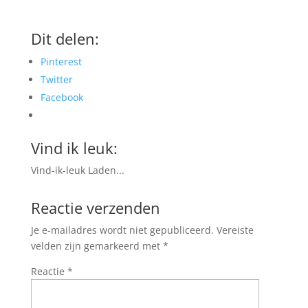
Dit delen:
Pinterest
Twitter
Facebook
Vind ik leuk:
Vind-ik-leuk
Laden...
Reactie verzenden
Je e-mailadres wordt niet gepubliceerd.
Vereiste
velden zijn gemarkeerd met
*
Reactie
*