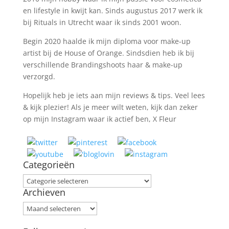
en lifestyle in kwijt kan. Sinds augustus 2017 werk ik
bij Rituals in Utrecht waar ik sinds 2001 woon.
Begin 2020 haalde ik mijn diploma voor make-up
artist bij de House of Orange. Sindsdien heb ik bij
verschillende Brandingshoots haar & make-up
verzorgd.
Hopelijk heb je iets aan mijn reviews & tips. Veel lees
& kijk plezier! Als je meer wilt weten, kijk dan zeker
op mijn Instagram waar ik actief ben, X Fleur
Categorieën
Categorieën
Archieven
Archieven