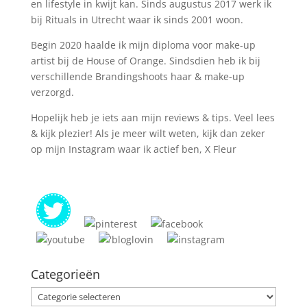
en lifestyle in kwijt kan. Sinds augustus 2017 werk ik
bij Rituals in Utrecht waar ik sinds 2001 woon.
Begin 2020 haalde ik mijn diploma voor make-up
artist bij de House of Orange. Sindsdien heb ik bij
verschillende Brandingshoots haar & make-up
verzorgd.
Hopelijk heb je iets aan mijn reviews & tips. Veel lees
& kijk plezier! Als je meer wilt weten, kijk dan zeker
op mijn Instagram waar ik actief ben, X Fleur
Categorieën
Categorieën