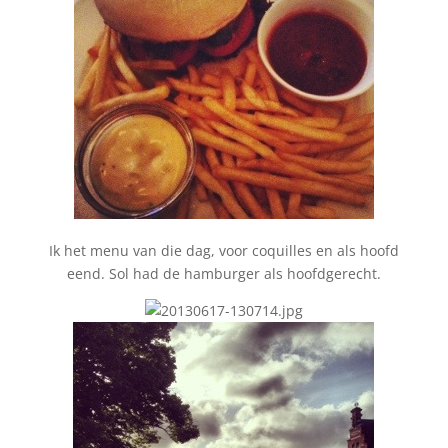
Ik het menu van die dag, voor coquilles en als hoofd
eend. Sol had de hamburger als hoofdgerecht.