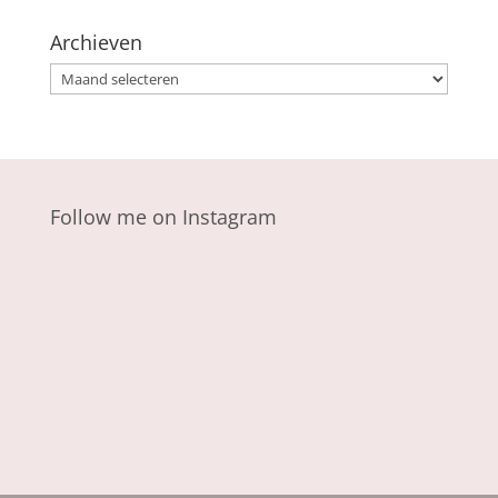
Archieven
Archieven
Follow me on Instagram