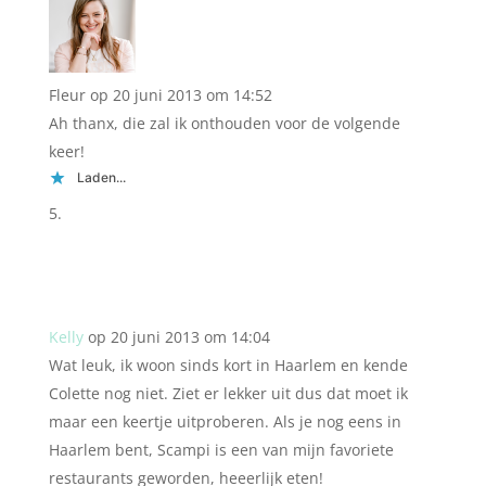
Fleur
op 20 juni 2013 om 14:52
Ah thanx, die zal ik onthouden voor de volgende
keer!
Laden...
Kelly
op 20 juni 2013 om 14:04
Wat leuk, ik woon sinds kort in Haarlem en kende
Colette nog niet. Ziet er lekker uit dus dat moet ik
maar een keertje uitproberen. Als je nog eens in
Haarlem bent, Scampi is een van mijn favoriete
restaurants geworden, heeerlijk eten!