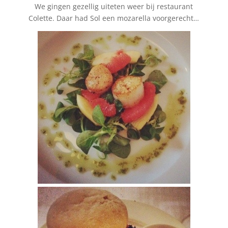
We gingen gezellig uiteten weer bij restaurant
Colette. Daar had Sol een mozarella voorgerecht…