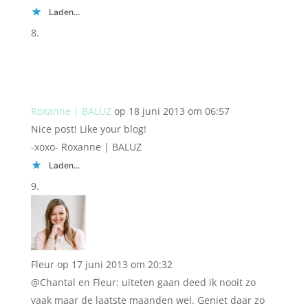
Laden...
Roxanne | BALUZ
op 18 juni 2013 om 06:57
Nice post! Like your blog!
-xoxo- Roxanne | BALUZ
Laden...
Fleur
op 17 juni 2013 om 20:32
@Chantal en Fleur: uiteten gaan deed ik nooit zo
vaak maar de laatste maanden wel. Geniet daar zo