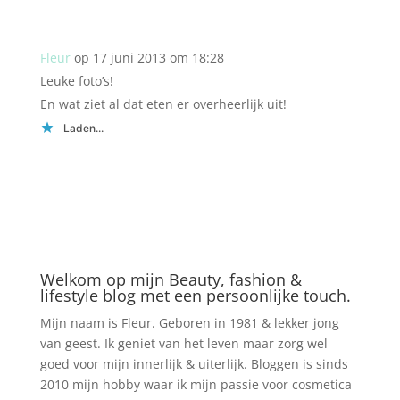
Fleur
op 17 juni 2013 om 18:28
Leuke foto’s!
En wat ziet al dat eten er overheerlijk uit!
Laden...
Welkom op mijn Beauty, fashion &
lifestyle blog met een persoonlijke touch.
Mijn naam is Fleur. Geboren in 1981 & lekker jong
van geest. Ik geniet van het leven maar zorg wel
goed voor mijn innerlijk & uiterlijk. Bloggen is sinds
2010 mijn hobby waar ik mijn passie voor cosmetica