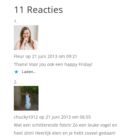
11 Reacties
Fleur
op 21 juni 2013 om 09:21
Thanx! Voor jou ook een happy Friday!
Laden...
chucky1012
op 21 juni 2013 om 06:55
Wat een schitterende foto’s! Zo een leuke vogel en
heel slim! Heerlijk eten en je hebt zoveel gedaan!