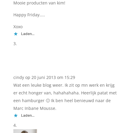
Mooie producten van kim!
Happy Friday…..
Xoxo
Laden...
cindy
op 20 juni 2013 om 15:29
Wat een leuke blog weer. Ik zit op mn werk en krijg
er echt honger van, hahahahaha. Heerlijk patat met
een hamburger 🙂 Ik ben heel benieuwd naar de
Marc Inbane Mousse.
Laden...