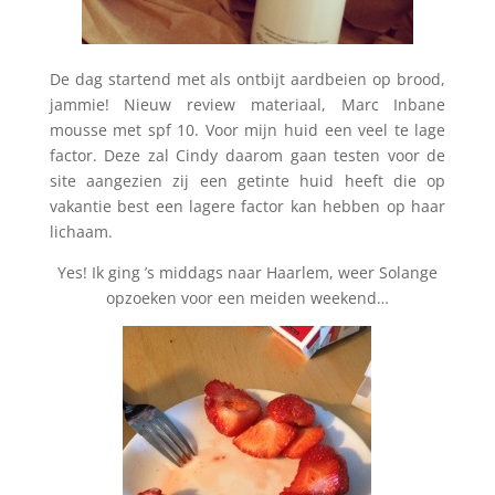
De dag startend met als ontbijt aardbeien op brood,
jammie! Nieuw review materiaal, Marc Inbane
mousse met spf 10. Voor mijn huid een veel te lage
factor. Deze zal Cindy daarom gaan testen voor de
site aangezien zij een getinte huid heeft die op
vakantie best een lagere factor kan hebben op haar
lichaam.
Yes! Ik ging ’s middags naar Haarlem, weer Solange
opzoeken voor een meiden weekend…