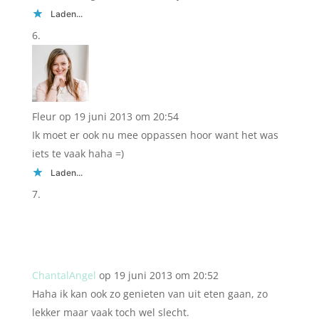
Laden...
Fleur
op 19 juni 2013 om 20:54
Ik moet er ook nu mee oppassen hoor want het was
iets te vaak haha =)
Laden...
ChantalAngel
op 19 juni 2013 om 20:52
Haha ik kan ook zo genieten van uit eten gaan, zo
lekker maar vaak toch wel slecht.