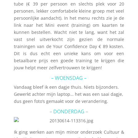
tube (€ 39 per persoon en slechts plek voor 20
personen, lekker comfortabele kleine groep met veel
persoonlijke aandacht). In het menu rechts zie je de
link naar het Mini event (training) om kaarten te
kunnen bestellen. Wacht niet te lang, want het zal
vast snel uitverkocht zijn gezien de normale
trainingen van de Your Confidence Day € 89 kosten.
Dit is dus echt een unieke kans om voor een
betaalbare prijs een goede training te krijgen die
jouw helpt meer zelfvertrouwen te krijgen!
– WOENSDAG –
Vandaag bleef ik een dagje thuis. Niets bijzonders.
Gewerkt achter mijn laptop… het was een saai dagje,
dus geen foto’s gemaakt voor de verandering.
– DONDERDAG –
Ik ging werken aan mijn minor onderzoek Cultuur &