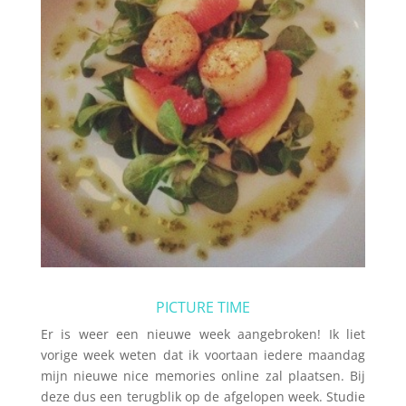
PICTURE TIME
Er is weer een nieuwe week aangebroken! Ik liet
vorige week weten dat ik voortaan iedere maandag
mijn nieuwe nice memories online zal plaatsen. Bij
deze dus een terugblik op de afgelopen week. Studie