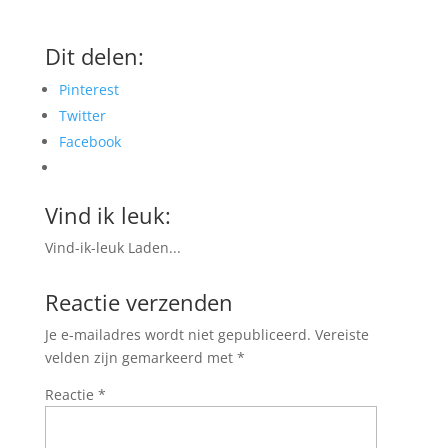
Dit delen:
Pinterest
Twitter
Facebook
Vind ik leuk:
Vind-ik-leuk
Laden...
Reactie verzenden
Je e-mailadres wordt niet gepubliceerd.
Vereiste
velden zijn gemarkeerd met
*
Reactie
*