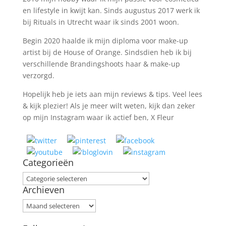
en lifestyle in kwijt kan. Sinds augustus 2017 werk ik
bij Rituals in Utrecht waar ik sinds 2001 woon.
Begin 2020 haalde ik mijn diploma voor make-up
artist bij de House of Orange. Sindsdien heb ik bij
verschillende Brandingshoots haar & make-up
verzorgd.
Hopelijk heb je iets aan mijn reviews & tips. Veel lees
& kijk plezier! Als je meer wilt weten, kijk dan zeker
op mijn Instagram waar ik actief ben, X Fleur
Categorieën
Categorieën
Archieven
Archieven