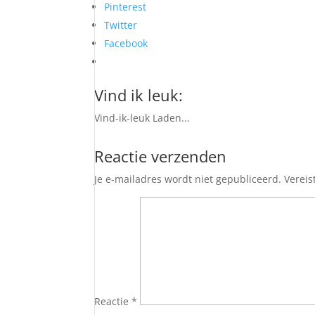
Pinterest
Twitter
Facebook
Vind ik leuk:
Vind-ik-leuk
Laden...
Reactie verzenden
Je e-mailadres wordt niet gepubliceerd.
Vereis
Reactie
*