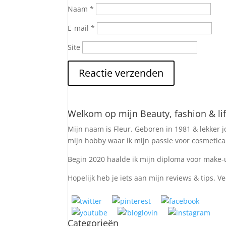
Naam
*
E-mail
*
Site
Welkom op mijn Beauty, fashion & lif
Mijn naam is Fleur. Geboren in 1981 & lekker jo
mijn hobby waar ik mijn passie voor cosmetica e
Begin 2020 haalde ik mijn diploma voor make-u
Hopelijk heb je iets aan mijn reviews & tips. Ve
Categorieën