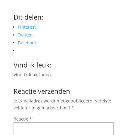
Dit delen:
Pinterest
Twitter
Facebook
Vind ik leuk:
Vind-ik-leuk
Laden...
Reactie verzenden
Je e-mailadres wordt niet gepubliceerd.
Vereiste
velden zijn gemarkeerd met
*
Reactie
*