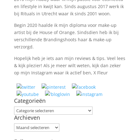
en lifestyle in kwijt kan. Sinds augustus 2017 werk ik
bij Rituals in Utrecht waar ik sinds 2001 woon.
Begin 2020 haalde ik mijn diploma voor make-up
artist bij de House of Orange. Sindsdien heb ik bij
verschillende Brandingshoots haar & make-up
verzorgd.
Hopelijk heb je iets aan mijn reviews & tips. Veel lees
& kijk plezier! Als je meer wilt weten, kijk dan zeker
op mijn Instagram waar ik actief ben, X Fleur
Categorieën
Categorieën
Archieven
Archieven