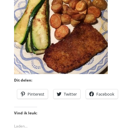
Dit delen:
Pinterest
Twitter
Facebook
Vind ik leuk:
Laden...