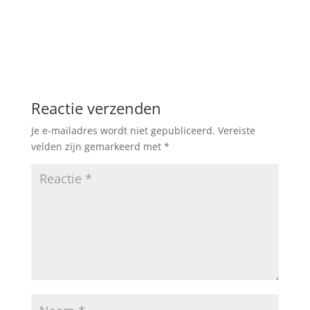
Reactie verzenden
Je e-mailadres wordt niet gepubliceerd.
Vereiste
velden zijn gemarkeerd met
*