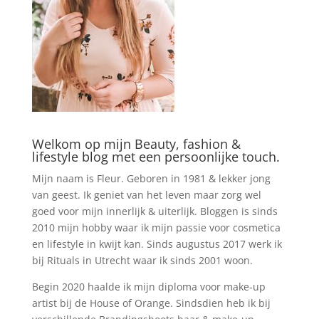
Welkom op mijn Beauty, fashion &
lifestyle blog met een persoonlijke touch.
Mijn naam is Fleur. Geboren in 1981 & lekker jong
van geest. Ik geniet van het leven maar zorg wel
goed voor mijn innerlijk & uiterlijk. Bloggen is sinds
2010 mijn hobby waar ik mijn passie voor cosmetica
en lifestyle in kwijt kan. Sinds augustus 2017 werk ik
bij Rituals in Utrecht waar ik sinds 2001 woon.
Begin 2020 haalde ik mijn diploma voor make-up
artist bij de House of Orange. Sindsdien heb ik bij