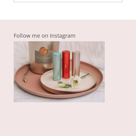
Follow me on Instagram