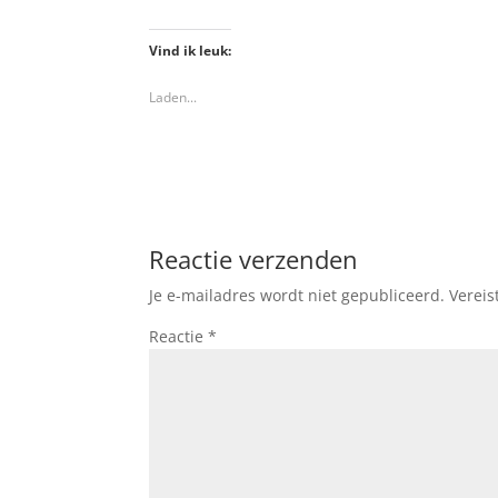
Vind ik leuk:
Laden...
Reactie verzenden
Je e-mailadres wordt niet gepubliceerd.
Vereis
Reactie
*