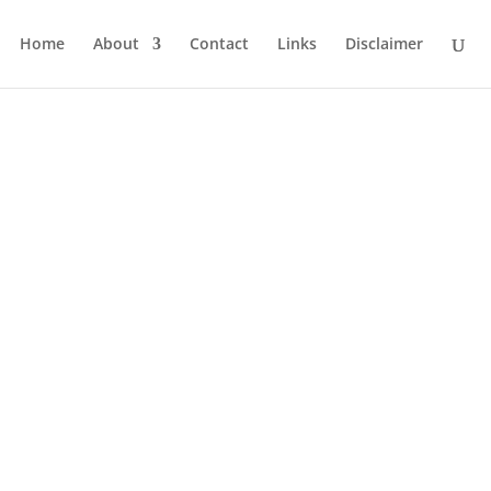
Home
About
Contact
Links
Disclaimer