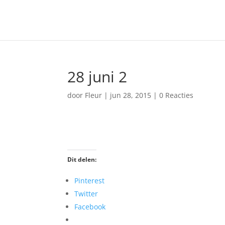
28 juni 2
door
Fleur
|
jun 28, 2015
|
0 Reacties
Dit delen:
Pinterest
Twitter
Facebook