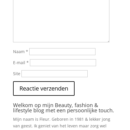
Naam
*
E-mail
*
Site
Welkom op mijn Beauty, fashion &
lifestyle blog met een persoonlijke touch.
Mijn naam is Fleur. Geboren in 1981 & lekker jong
van geest. Ik geniet van het leven maar zorg wel