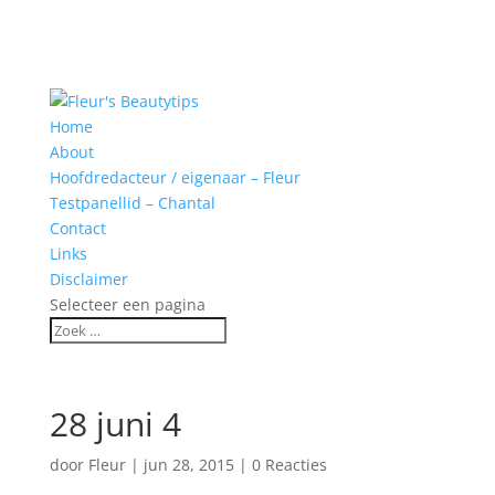
Home
About
Hoofdredacteur / eigenaar – Fleur
Testpanellid – Chantal
Contact
Links
Disclaimer
Selecteer een pagina
28 juni 4
door
Fleur
|
jun 28, 2015
|
0 Reacties