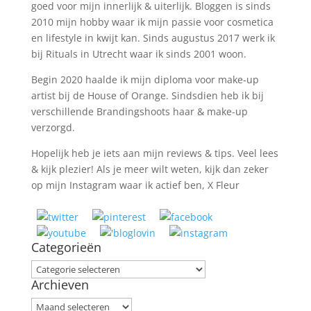
goed voor mijn innerlijk & uiterlijk. Bloggen is sinds
2010 mijn hobby waar ik mijn passie voor cosmetica
en lifestyle in kwijt kan. Sinds augustus 2017 werk ik
bij Rituals in Utrecht waar ik sinds 2001 woon.
Begin 2020 haalde ik mijn diploma voor make-up
artist bij de House of Orange. Sindsdien heb ik bij
verschillende Brandingshoots haar & make-up
verzorgd.
Hopelijk heb je iets aan mijn reviews & tips. Veel lees
& kijk plezier! Als je meer wilt weten, kijk dan zeker
op mijn Instagram waar ik actief ben, X Fleur
Categorieën
Categorieën
Archieven
Archieven