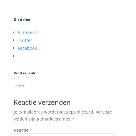
Dit delen:
Pinterest
Twitter
Facebook
Vind ik leuk:
Laden...
Reactie verzenden
Je e-mailadres wordt niet gepubliceerd.
Vereiste
velden zijn gemarkeerd met
*
Reactie
*