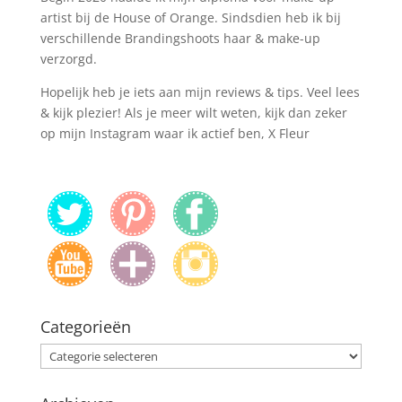
artist bij de House of Orange. Sindsdien heb ik bij
verschillende Brandingshoots haar & make-up
verzorgd.
Hopelijk heb je iets aan mijn reviews & tips. Veel lees
& kijk plezier! Als je meer wilt weten, kijk dan zeker
op mijn Instagram waar ik actief ben, X Fleur
Categorieën
Categorieën