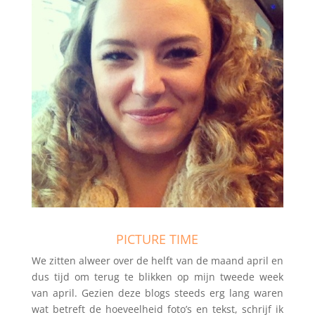
PICTURE TIME
We zitten alweer over de helft van de maand april en
dus tijd om terug te blikken op mijn tweede week
van april. Gezien deze blogs steeds erg lang waren
wat betreft de hoeveelheid foto’s en tekst, schrijf ik