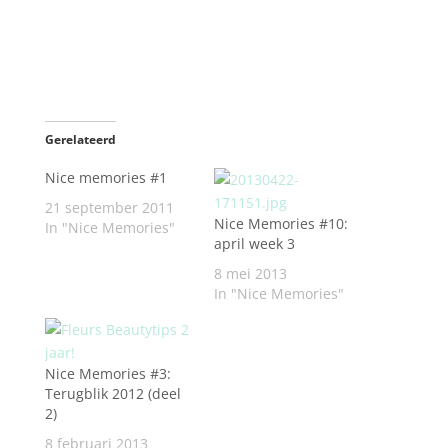
Gerelateerd
Nice memories #1
21 september 2011
Nice Memories #10:
In "Nice Memories"
april week 3
8 mei 2013
In "Nice Memories"
Nice Memories #3:
Terugblik 2012 (deel
2)
8 februari 2013