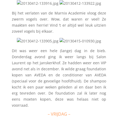
Bij het verlaten van de Marnix Academie vloog deze
zwerm vogels over. Wow, dat waren er veel! Ze
maakten een herrie! Vind ’t er altijd wel leuk uitzien
zoveel vogels bij elkaar.
Dit was weer een hele (lange) dag in de bieb.
Donderdag avond ging ik weer langs bij Salon
Laurent op het Janskerkhof. Ze hadden weer een VIP
avond net als in december. Ik wilde graag foundation
kopen van AVEDA en de conditioner van AVEDA
(speciaal voor de gevoelige hoofdhuid). De shampoo
kocht ik een paar weken geleden al en daar ben ik
erg tevreden over. De foundation zal ik later nog
eens moeten kopen, deze was helaas niet op
voorraad.
– VRIJDAG –