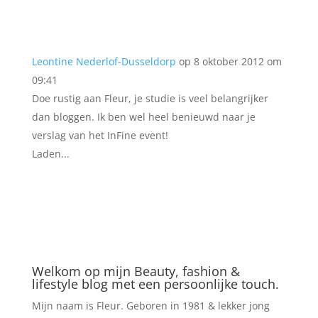
Leontine Nederlof-Dusseldorp
op 8 oktober 2012 om
09:41
Doe rustig aan Fleur, je studie is veel belangrijker
dan bloggen. Ik ben wel heel benieuwd naar je
verslag van het InFine event!
Laden...
Welkom op mijn Beauty, fashion &
lifestyle blog met een persoonlijke touch.
Mijn naam is Fleur. Geboren in 1981 & lekker jong