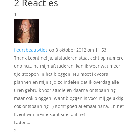
2 Reacties
fleursbeautytips
op 8 oktober 2012 om 11:53
Thanx Leontine! Ja, afstuderen staat echt op numero
uno nu… na mijn afstuderen, kan ik weer wat meer
tijd stoppen in het bloggen. Nu moet ik vooral
plannen en mijn tijd zo indelen dat ik overdag alle
uren gebruik voor studie en daarna ontspanning
maar ook bloggen. Want bloggen is voor mij gelukkig
ook ontspanning =) Komt goed allemaal haha. En het
Event van InFine komt snel online!
Laden...