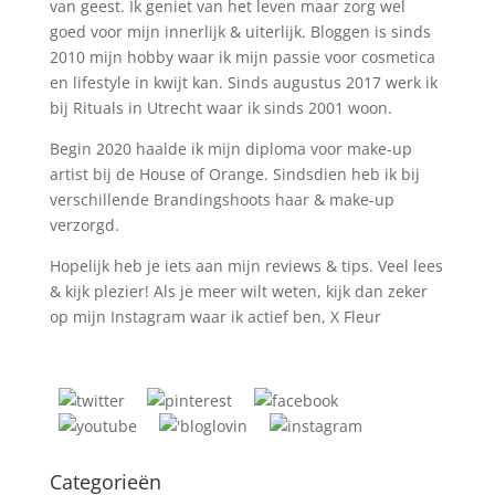
van geest. Ik geniet van het leven maar zorg wel
goed voor mijn innerlijk & uiterlijk. Bloggen is sinds
2010 mijn hobby waar ik mijn passie voor cosmetica
en lifestyle in kwijt kan. Sinds augustus 2017 werk ik
bij Rituals in Utrecht waar ik sinds 2001 woon.
Begin 2020 haalde ik mijn diploma voor make-up
artist bij de House of Orange. Sindsdien heb ik bij
verschillende Brandingshoots haar & make-up
verzorgd.
Hopelijk heb je iets aan mijn reviews & tips. Veel lees
& kijk plezier! Als je meer wilt weten, kijk dan zeker
op mijn Instagram waar ik actief ben, X Fleur
Categorieën