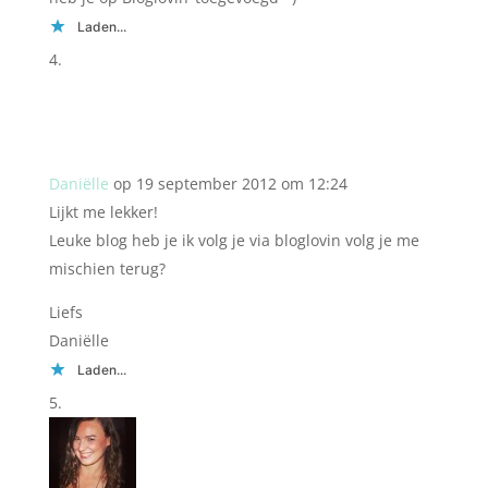
Laden...
Daniëlle
op 19 september 2012 om 12:24
Lijkt me lekker!
Leuke blog heb je ik volg je via bloglovin volg je me
mischien terug?
Liefs
Daniëlle
Laden...