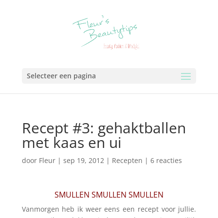
Selecteer een pagina
Recept #3: gehaktballen
met kaas en ui
door
Fleur
|
sep 19, 2012
|
Recepten
|
6 reacties
SMULLEN SMULLEN SMULLEN
Vanmorgen heb ik weer eens een recept voor jullie.