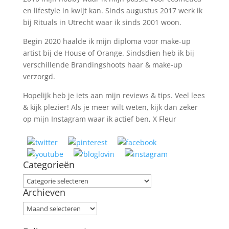
en lifestyle in kwijt kan. Sinds augustus 2017 werk ik
bij Rituals in Utrecht waar ik sinds 2001 woon.
Begin 2020 haalde ik mijn diploma voor make-up
artist bij de House of Orange. Sindsdien heb ik bij
verschillende Brandingshoots haar & make-up
verzorgd.
Hopelijk heb je iets aan mijn reviews & tips. Veel lees
& kijk plezier! Als je meer wilt weten, kijk dan zeker
op mijn Instagram waar ik actief ben, X Fleur
Categorieën
Categorieën
Archieven
Archieven