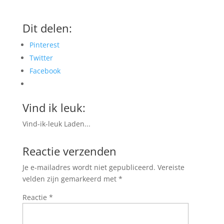
Dit delen:
Pinterest
Twitter
Facebook
Vind ik leuk:
Vind-ik-leuk
Laden...
Reactie verzenden
Je e-mailadres wordt niet gepubliceerd.
Vereiste
velden zijn gemarkeerd met
*
Reactie
*