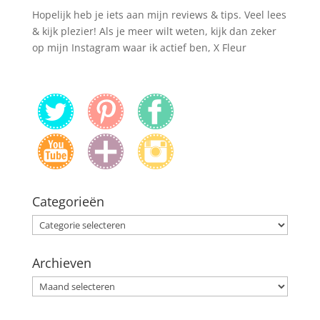
Hopelijk heb je iets aan mijn reviews & tips. Veel lees
& kijk plezier! Als je meer wilt weten, kijk dan zeker
op mijn Instagram waar ik actief ben, X Fleur
Categorieën
Categorieën
Archieven
Archieven