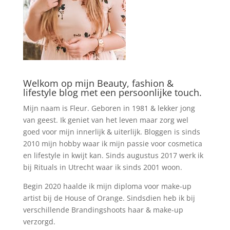
Welkom op mijn Beauty, fashion &
lifestyle blog met een persoonlijke touch.
Mijn naam is Fleur. Geboren in 1981 & lekker jong
van geest. Ik geniet van het leven maar zorg wel
goed voor mijn innerlijk & uiterlijk. Bloggen is sinds
2010 mijn hobby waar ik mijn passie voor cosmetica
en lifestyle in kwijt kan. Sinds augustus 2017 werk ik
bij Rituals in Utrecht waar ik sinds 2001 woon.
Begin 2020 haalde ik mijn diploma voor make-up
artist bij de House of Orange. Sindsdien heb ik bij
verschillende Brandingshoots haar & make-up
verzorgd.