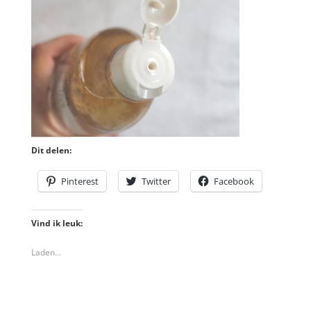
Dit delen:
Pinterest
Twitter
Facebook
Vind ik leuk:
Laden...