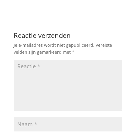
Reactie verzenden
Je e-mailadres wordt niet gepubliceerd.
Vereiste
velden zijn gemarkeerd met
*