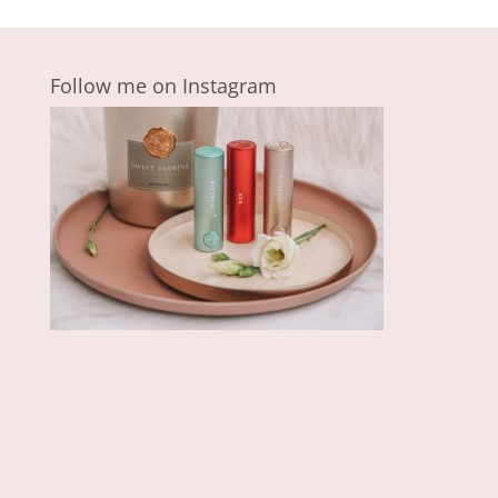
Follow me on Instagram