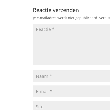
Reactie verzenden
Je e-mailadres wordt niet gepubliceerd.
Vereis