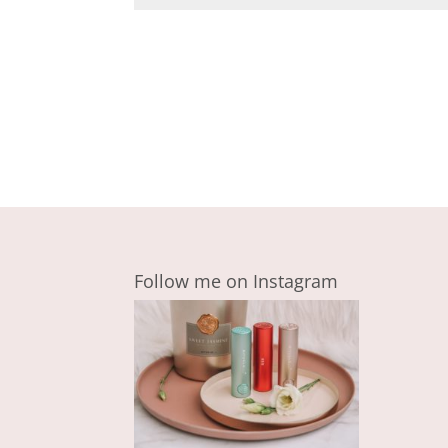
Follow me on Instagram