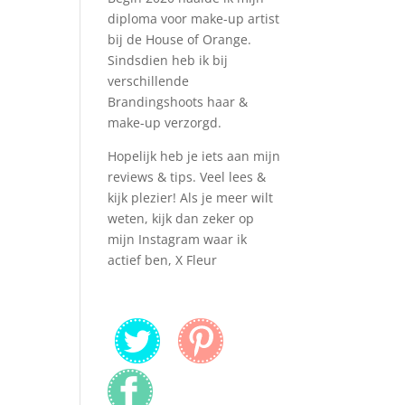
diploma voor make-up artist
bij de House of Orange.
Sindsdien heb ik bij
verschillende
Brandingshoots haar &
make-up verzorgd.
Hopelijk heb je iets aan mijn
reviews & tips. Veel lees &
kijk plezier! Als je meer wilt
weten, kijk dan zeker op
mijn Instagram waar ik
actief ben, X Fleur