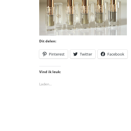
Dit delen:
Pinterest
Twitter
Facebook
Vind ik leuk:
Laden...