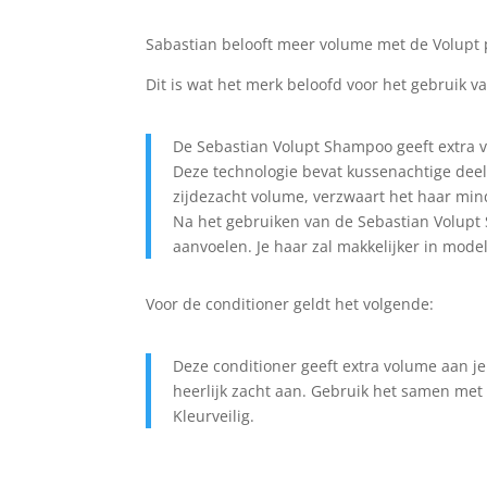
Sabastian belooft meer volume met de Volupt 
Dit is wat het merk beloofd voor het gebruik 
De Sebastian Volupt Shampoo geeft extra v
Deze technologie bevat kussenachtige deel
zijdezacht volume, verzwaart het haar mind
Na het gebruiken van de Sebastian Volupt
aanvoelen. Je haar zal makkelijker in mod
Voor de conditioner geldt het volgende:
Deze conditioner geeft extra volume aan je
heerlijk zacht aan. Gebruik het samen met
Kleurveilig.