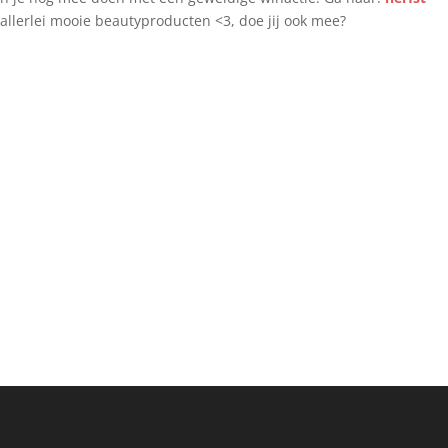
allerlei mooie beautyproducten <3, doe jij ook mee?