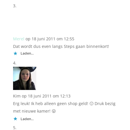
Merel
op 18 juni 2011 om 12:55
Dat wordt dus even langs Steps gaan binnenkort!
Laden...
Kim
op 18 juni 2011 om 12:13
Erg leuk! Ik heb alleen geen shop geld! 🙁 Druk bezig
met nieuwe kamer! 😛
Laden...