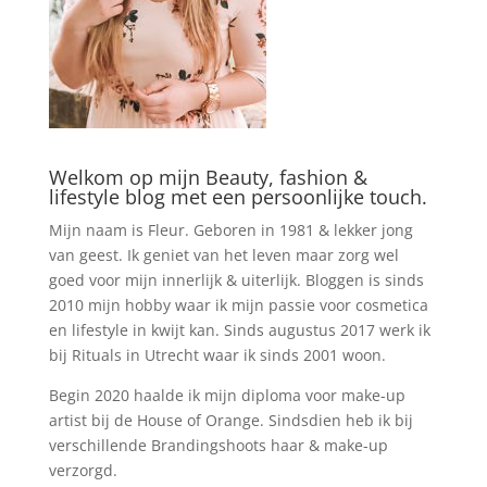
Welkom op mijn Beauty, fashion &
lifestyle blog met een persoonlijke touch.
Mijn naam is Fleur. Geboren in 1981 & lekker jong
van geest. Ik geniet van het leven maar zorg wel
goed voor mijn innerlijk & uiterlijk. Bloggen is sinds
2010 mijn hobby waar ik mijn passie voor cosmetica
en lifestyle in kwijt kan. Sinds augustus 2017 werk ik
bij Rituals in Utrecht waar ik sinds 2001 woon.
Begin 2020 haalde ik mijn diploma voor make-up
artist bij de House of Orange. Sindsdien heb ik bij
verschillende Brandingshoots haar & make-up
verzorgd.