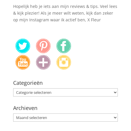
Hopelijk heb je iets aan mijn reviews & tips. Veel lees
& kijk plezier! Als je meer wilt weten, kijk dan zeker
op mijn Instagram waar ik actief ben, X Fleur
Categorieën
Categorieën
Archieven
Archieven