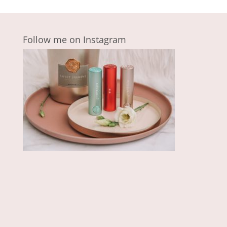
Follow me on Instagram