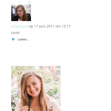
Angelique
op 17 juni 2011 om 12:17
Leuk!
Laden...