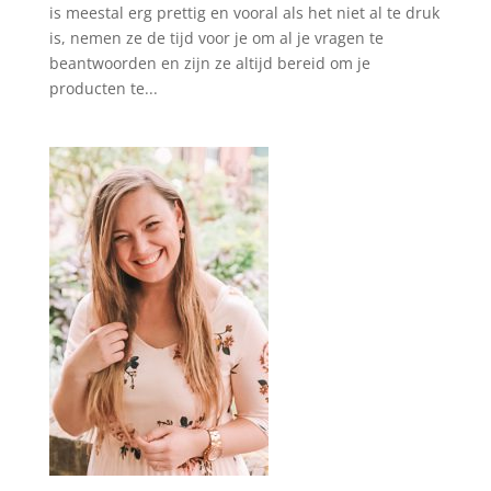
is meestal erg prettig en vooral als het niet al te druk
is, nemen ze de tijd voor je om al je vragen te
beantwoorden en zijn ze altijd bereid om je
producten te...