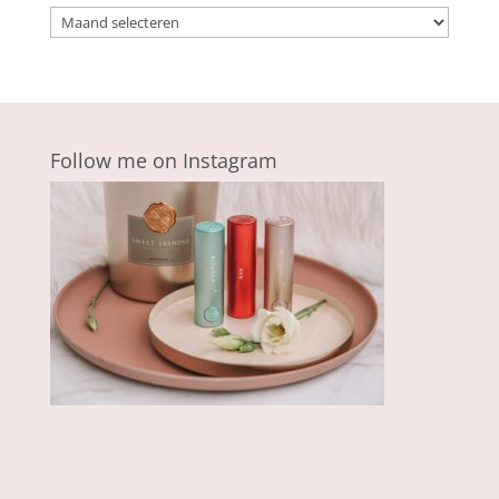
Archieven
Follow me on Instagram