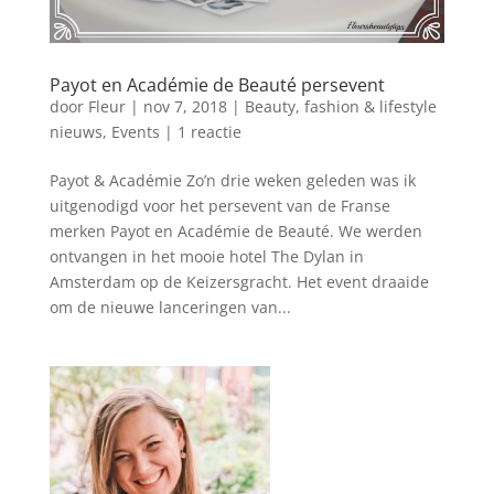
Payot en Académie de Beauté persevent
door
Fleur
|
nov 7, 2018
|
Beauty, fashion & lifestyle
nieuws
,
Events
|
1 reactie
Payot & Académie Zo’n drie weken geleden was ik
uitgenodigd voor het persevent van de Franse
merken Payot en Académie de Beauté. We werden
ontvangen in het mooie hotel The Dylan in
Amsterdam op de Keizersgracht. Het event draaide
om de nieuwe lanceringen van...