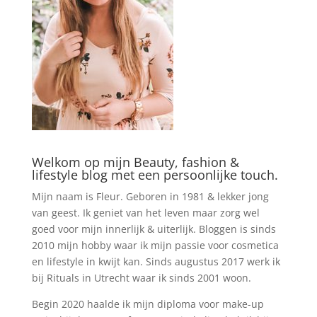
Welkom op mijn Beauty, fashion &
lifestyle blog met een persoonlijke touch.
Mijn naam is Fleur. Geboren in 1981 & lekker jong
van geest. Ik geniet van het leven maar zorg wel
goed voor mijn innerlijk & uiterlijk. Bloggen is sinds
2010 mijn hobby waar ik mijn passie voor cosmetica
en lifestyle in kwijt kan. Sinds augustus 2017 werk ik
bij Rituals in Utrecht waar ik sinds 2001 woon.
Begin 2020 haalde ik mijn diploma voor make-up