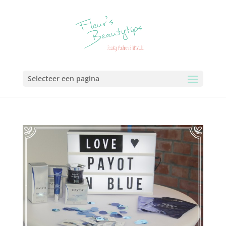
Selecteer een pagina