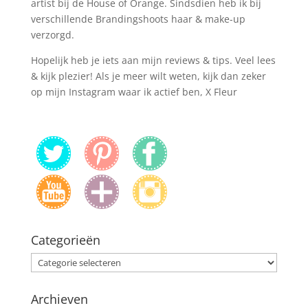
artist bij de House of Orange. Sindsdien heb ik bij
verschillende Brandingshoots haar & make-up
verzorgd.
Hopelijk heb je iets aan mijn reviews & tips. Veel lees
& kijk plezier! Als je meer wilt weten, kijk dan zeker
op mijn Instagram waar ik actief ben, X Fleur
Categorieën
Categorieën
Archieven