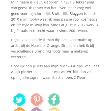
Mijn naam is Fleur. Geboren in 1981 & lekker jong
van geest. Ik geniet van het leven maar zorg wel
goed voor mijn innerlijk & uiterlijk. Bloggen is sinds
2010 mijn hobby waar ik mijn passie voor cosmetica
en lifestyle in kwijt kan. Sinds augustus 2017 werk ik
bij Rituals in Utrecht waar ik sinds 2001 woon.
Begin 2020 haalde ik mijn diploma voor make-up
artist bij de House of Orange. Sindsdien heb ik bij
verschillende Brandingshoots haar & make-up
verzorgd.
Hopelijk heb je iets aan mijn reviews & tips. Veel lees
& kijk plezier! Als je meer wilt weten, kijk dan zeker
op mijn Instagram waar ik actief ben, X Fleur