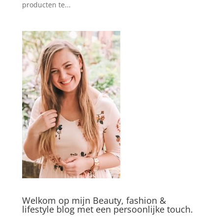
producten te...
Welkom op mijn Beauty, fashion &
lifestyle blog met een persoonlijke touch.