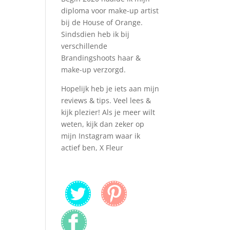
diploma voor make-up artist
bij de House of Orange.
Sindsdien heb ik bij
verschillende
Brandingshoots haar &
make-up verzorgd.
Hopelijk heb je iets aan mijn
reviews & tips. Veel lees &
kijk plezier! Als je meer wilt
weten, kijk dan zeker op
mijn Instagram waar ik
actief ben, X Fleur