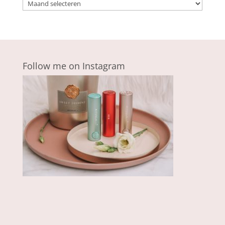
Archieven
Follow me on Instagram