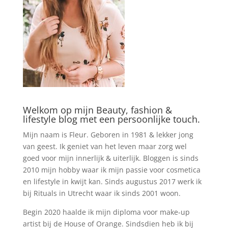
Welkom op mijn Beauty, fashion &
lifestyle blog met een persoonlijke touch.
Mijn naam is Fleur. Geboren in 1981 & lekker jong
van geest. Ik geniet van het leven maar zorg wel
goed voor mijn innerlijk & uiterlijk. Bloggen is sinds
2010 mijn hobby waar ik mijn passie voor cosmetica
en lifestyle in kwijt kan. Sinds augustus 2017 werk ik
bij Rituals in Utrecht waar ik sinds 2001 woon.
Begin 2020 haalde ik mijn diploma voor make-up
artist bij de House of Orange. Sindsdien heb ik bij