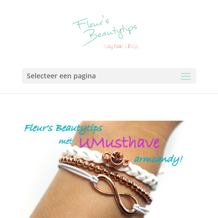
Selecteer een pagina