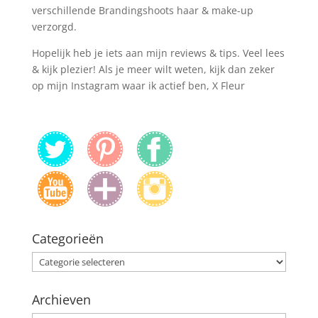
verschillende Brandingshoots haar & make-up
verzorgd.
Hopelijk heb je iets aan mijn reviews & tips. Veel lees
& kijk plezier! Als je meer wilt weten, kijk dan zeker
op mijn Instagram waar ik actief ben, X Fleur
Categorieën
Categorieën
Archieven