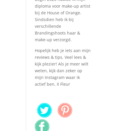
diploma voor make-up artist
bij de House of Orange.
Sindsdien heb ik bij
verschillende
Brandingshoots haar &
make-up verzorgd.
Hopelijk heb je iets aan mijn
reviews & tips. Veel lees &
kijk plezier! Als je meer wilt
weten, kijk dan zeker op
mijn Instagram waar ik
actief ben, X Fleur