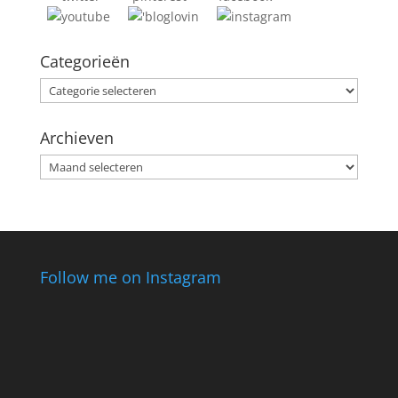
Categorieën
Categorieën
Archieven
Archieven
Follow me on Instagram