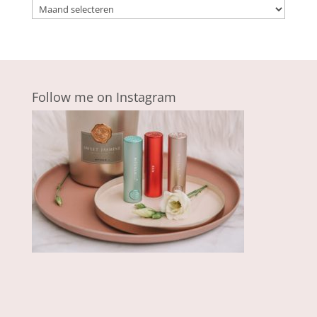
Archieven
Follow me on Instagram