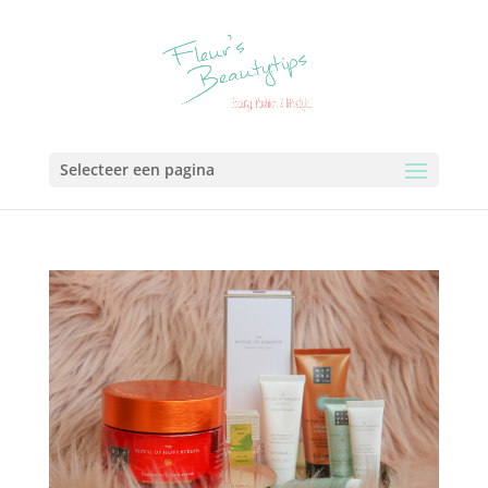
Selecteer een pagina