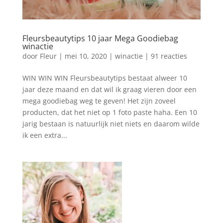
Fleursbeautytips 10 jaar Mega Goodiebag
winactie
door
Fleur
|
mei 10, 2020
|
winactie
|
91 reacties
WIN WIN WIN Fleursbeautytips bestaat alweer 10
jaar deze maand en dat wil ik graag vieren door een
mega goodiebag weg te geven! Het zijn zoveel
producten, dat het niet op 1 foto paste haha. Een 10
jarig bestaan is natuurlijk niet niets en daarom wilde
ik een extra...