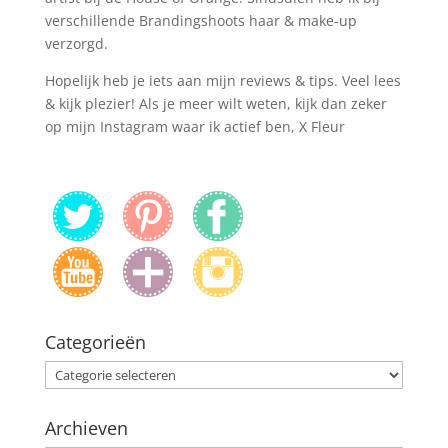
verschillende Brandingshoots haar & make-up
verzorgd.
Hopelijk heb je iets aan mijn reviews & tips. Veel lees
& kijk plezier! Als je meer wilt weten, kijk dan zeker
op mijn Instagram waar ik actief ben, X Fleur
Categorieën
Categorieën
Archieven