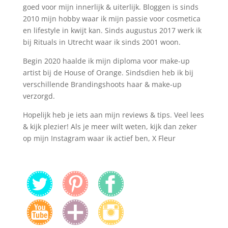
goed voor mijn innerlijk & uiterlijk. Bloggen is sinds
2010 mijn hobby waar ik mijn passie voor cosmetica
en lifestyle in kwijt kan. Sinds augustus 2017 werk ik
bij Rituals in Utrecht waar ik sinds 2001 woon.
Begin 2020 haalde ik mijn diploma voor make-up
artist bij de House of Orange. Sindsdien heb ik bij
verschillende Brandingshoots haar & make-up
verzorgd.
Hopelijk heb je iets aan mijn reviews & tips. Veel lees
& kijk plezier! Als je meer wilt weten, kijk dan zeker
op mijn Instagram waar ik actief ben, X Fleur