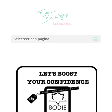
Selecteer een pagina