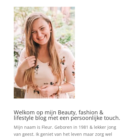
Welkom op mijn Beauty, fashion &
lifestyle blog met een persoonlijke touch.
Mijn naam is Fleur. Geboren in 1981 & lekker jong
van geest. Ik geniet van het leven maar zorg wel