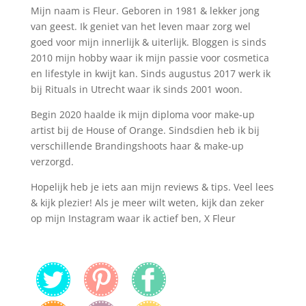
Mijn naam is Fleur. Geboren in 1981 & lekker jong
van geest. Ik geniet van het leven maar zorg wel
goed voor mijn innerlijk & uiterlijk. Bloggen is sinds
2010 mijn hobby waar ik mijn passie voor cosmetica
en lifestyle in kwijt kan. Sinds augustus 2017 werk ik
bij Rituals in Utrecht waar ik sinds 2001 woon.
Begin 2020 haalde ik mijn diploma voor make-up
artist bij de House of Orange. Sindsdien heb ik bij
verschillende Brandingshoots haar & make-up
verzorgd.
Hopelijk heb je iets aan mijn reviews & tips. Veel lees
& kijk plezier! Als je meer wilt weten, kijk dan zeker
op mijn Instagram waar ik actief ben, X Fleur