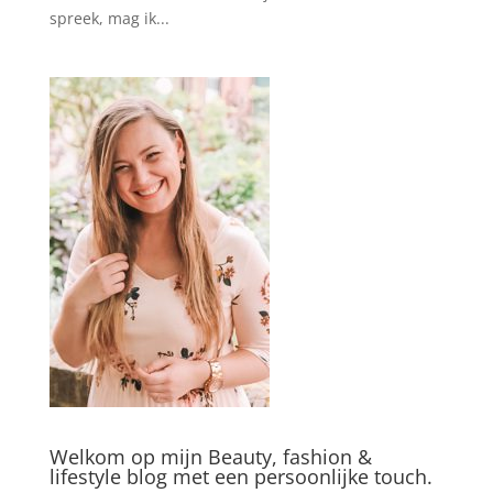
spreek, mag ik...
Welkom op mijn Beauty, fashion &
lifestyle blog met een persoonlijke touch.