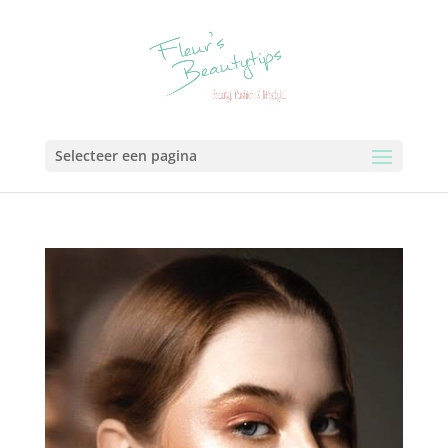
Selecteer een pagina