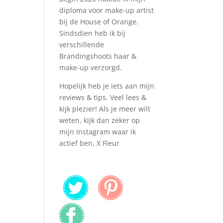
diploma voor make-up artist
bij de House of Orange.
Sindsdien heb ik bij
verschillende
Brandingshoots haar &
make-up verzorgd.
Hopelijk heb je iets aan mijn
reviews & tips. Veel lees &
kijk plezier! Als je meer wilt
weten, kijk dan zeker op
mijn Instagram waar ik
actief ben, X Fleur