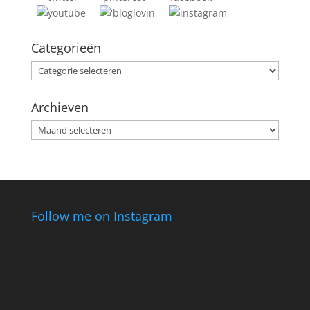
Categorieën
Categorieën
Archieven
Archieven
Follow me on Instagram