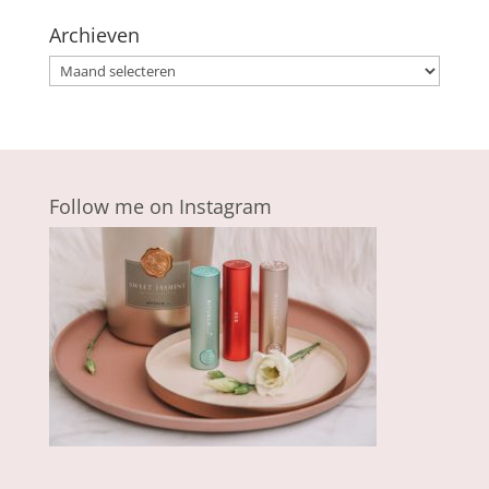
Archieven
Archieven
Follow me on Instagram