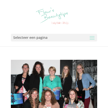
Selecteer een pagina