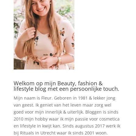
Welkom op mijn Beauty, fashion &
lifestyle blog met een persoonlijke touch.
Mijn naam is Fleur. Geboren in 1981 & lekker jong
van geest. Ik geniet van het leven maar zorg wel
goed voor mijn innerlijk & uiterlijk. Bloggen is sinds
2010 mijn hobby waar ik mijn passie voor cosmetica
en lifestyle in kwijt kan. Sinds augustus 2017 werk ik
bij Rituals in Utrecht waar ik sinds 2001 woon.