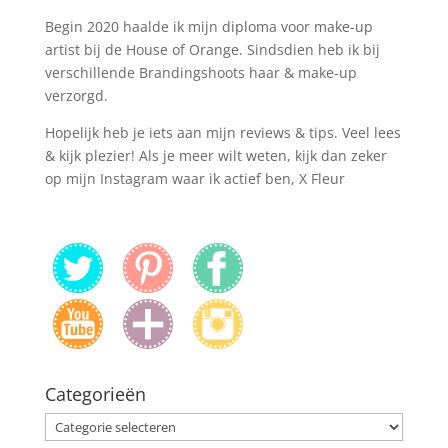
Begin 2020 haalde ik mijn diploma voor make-up
artist bij de House of Orange. Sindsdien heb ik bij
verschillende Brandingshoots haar & make-up
verzorgd.
Hopelijk heb je iets aan mijn reviews & tips. Veel lees
& kijk plezier! Als je meer wilt weten, kijk dan zeker
op mijn Instagram waar ik actief ben, X Fleur
Categorieën
Categorieën