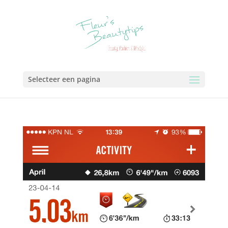
Selecteer een pagina