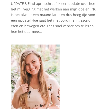
UPDATE 3 Eind april schreef ik een update over hoe
het mij verging met het werken aan mijn doelen. Nu
is het alweer een maand later en dus hoog tijd voor
een update! Hoe gaat het met opruimen, gezond
eten en bewegen etc. Lees snel verder om te lezen
hoe het daarmee...