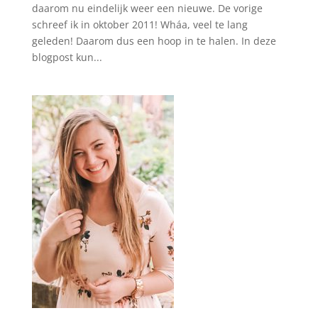
daarom nu eindelijk weer een nieuwe. De vorige
schreef ik in oktober 2011! Wháa, veel te lang
geleden! Daarom dus een hoop in te halen. In deze
blogpost kun...