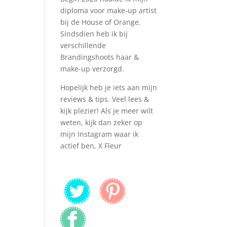
diploma voor make-up artist
bij de House of Orange.
Sindsdien heb ik bij
verschillende
Brandingshoots haar &
make-up verzorgd.
Hopelijk heb je iets aan mijn
reviews & tips. Veel lees &
kijk plezier! Als je meer wilt
weten, kijk dan zeker op
mijn Instagram waar ik
actief ben, X Fleur