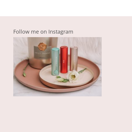
Follow me on Instagram