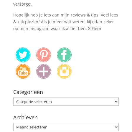
verzorgd.
Hopelijk heb je iets aan mijn reviews & tips. Veel lees
& kijk plezier! Als je meer wilt weten, kijk dan zeker
op mijn Instagram waar ik actief ben, X Fleur
Categorieën
Categorieën
Archieven
Archieven