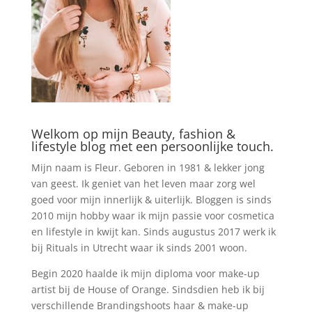
Welkom op mijn Beauty, fashion &
lifestyle blog met een persoonlijke touch.
Mijn naam is Fleur. Geboren in 1981 & lekker jong
van geest. Ik geniet van het leven maar zorg wel
goed voor mijn innerlijk & uiterlijk. Bloggen is sinds
2010 mijn hobby waar ik mijn passie voor cosmetica
en lifestyle in kwijt kan. Sinds augustus 2017 werk ik
bij Rituals in Utrecht waar ik sinds 2001 woon.
Begin 2020 haalde ik mijn diploma voor make-up
artist bij de House of Orange. Sindsdien heb ik bij
verschillende Brandingshoots haar & make-up