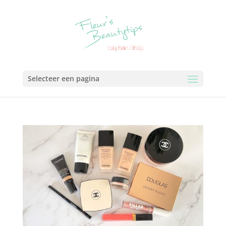
Selecteer een pagina