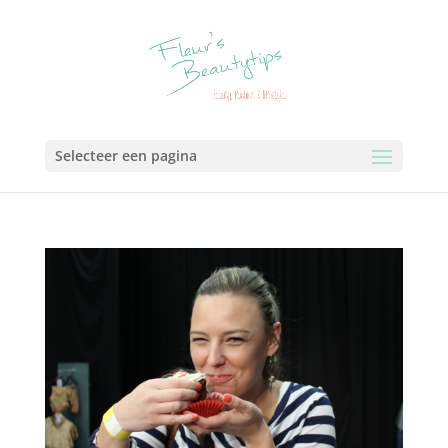
Selecteer een pagina