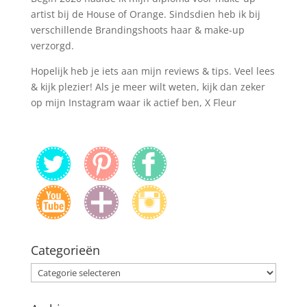
artist bij de House of Orange. Sindsdien heb ik bij
verschillende Brandingshoots haar & make-up
verzorgd.
Hopelijk heb je iets aan mijn reviews & tips. Veel lees
& kijk plezier! Als je meer wilt weten, kijk dan zeker
op mijn Instagram waar ik actief ben, X Fleur
Categorieën
Categorieën