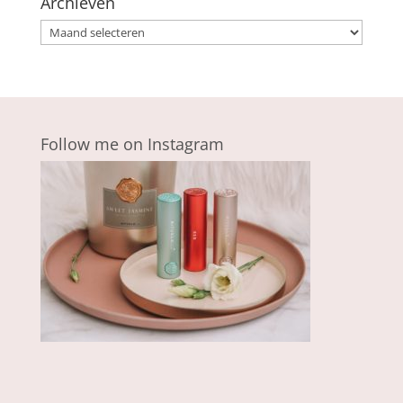
Archieven
Archieven
Follow me on Instagram