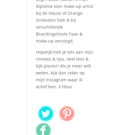
diploma voor make-up artist
bij de House of Orange.
Sindsdien heb ik bij
verschillende
Brandingshoots haar &
make-up verzorgd.
Hopelijk heb je iets aan mijn
reviews & tips. Veel lees &
kijk plezier! Als je meer wilt
weten, kijk dan zeker op
mijn Instagram waar ik
actief ben, X Fleur