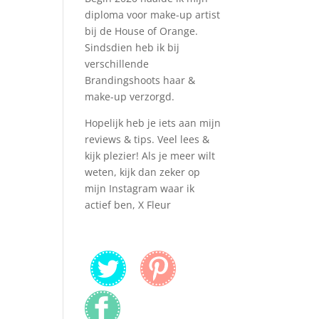
diploma voor make-up artist
bij de House of Orange.
Sindsdien heb ik bij
verschillende
Brandingshoots haar &
make-up verzorgd.
Hopelijk heb je iets aan mijn
reviews & tips. Veel lees &
kijk plezier! Als je meer wilt
weten, kijk dan zeker op
mijn Instagram waar ik
actief ben, X Fleur