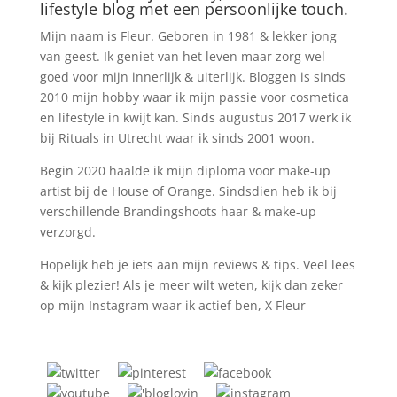
lifestyle blog met een persoonlijke touch.
Mijn naam is Fleur. Geboren in 1981 & lekker jong
van geest. Ik geniet van het leven maar zorg wel
goed voor mijn innerlijk & uiterlijk. Bloggen is sinds
2010 mijn hobby waar ik mijn passie voor cosmetica
en lifestyle in kwijt kan. Sinds augustus 2017 werk ik
bij Rituals in Utrecht waar ik sinds 2001 woon.
Begin 2020 haalde ik mijn diploma voor make-up
artist bij de House of Orange. Sindsdien heb ik bij
verschillende Brandingshoots haar & make-up
verzorgd.
Hopelijk heb je iets aan mijn reviews & tips. Veel lees
& kijk plezier! Als je meer wilt weten, kijk dan zeker
op mijn Instagram waar ik actief ben, X Fleur