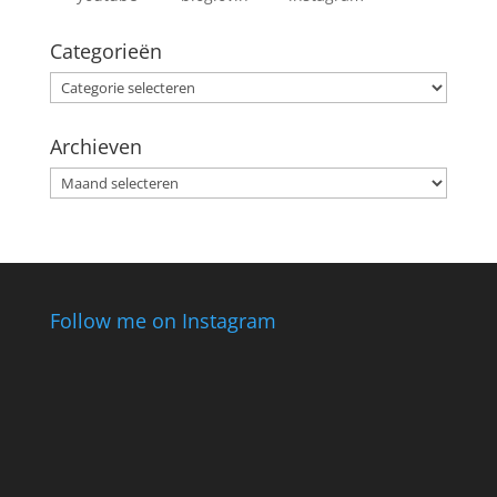
Categorieën
Categorieën
Archieven
Archieven
Follow me on Instagram