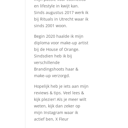
en lifestyle in kwijt kan.
Sinds augustus 2017 werk ik
bij Rituals in Utrecht waar ik
sinds 2001 woon.
Begin 2020 haalde ik mijn
diploma voor make-up artist
bij de House of Orange.
Sindsdien heb ik bij
verschillende
Brandingshoots haar &
make-up verzorgd.
Hopelijk heb je iets aan mijn
reviews & tips. Veel lees &
kijk plezier! Als je meer wilt
weten, kijk dan zeker op
mijn Instagram waar ik
actief ben, X Fleur