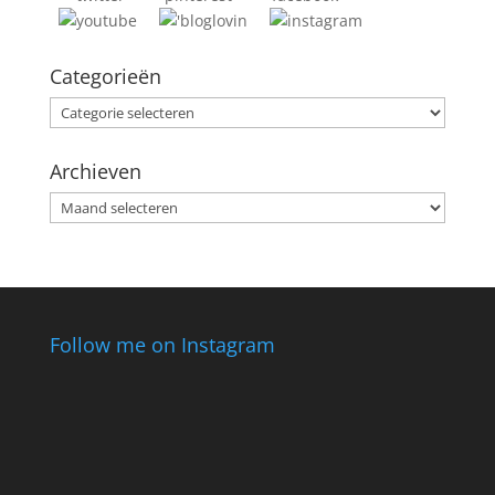
Categorieën
Categorieën
Archieven
Archieven
Follow me on Instagram