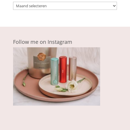
Archieven
Follow me on Instagram