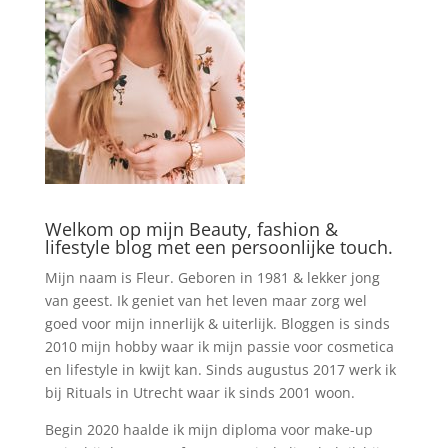
Welkom op mijn Beauty, fashion &
lifestyle blog met een persoonlijke touch.
Mijn naam is Fleur. Geboren in 1981 & lekker jong
van geest. Ik geniet van het leven maar zorg wel
goed voor mijn innerlijk & uiterlijk. Bloggen is sinds
2010 mijn hobby waar ik mijn passie voor cosmetica
en lifestyle in kwijt kan. Sinds augustus 2017 werk ik
bij Rituals in Utrecht waar ik sinds 2001 woon.
Begin 2020 haalde ik mijn diploma voor make-up