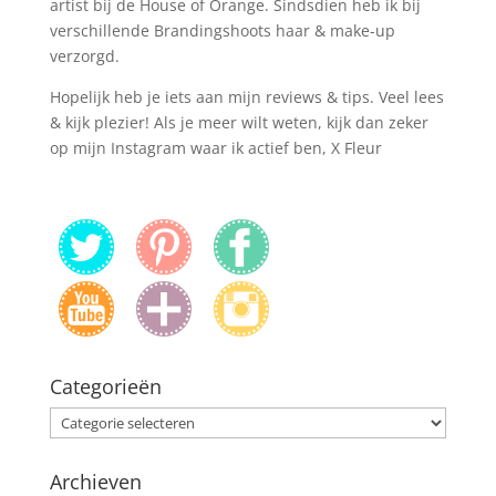
artist bij de House of Orange. Sindsdien heb ik bij
verschillende Brandingshoots haar & make-up
verzorgd.
Hopelijk heb je iets aan mijn reviews & tips. Veel lees
& kijk plezier! Als je meer wilt weten, kijk dan zeker
op mijn Instagram waar ik actief ben, X Fleur
Categorieën
Categorieën
Archieven