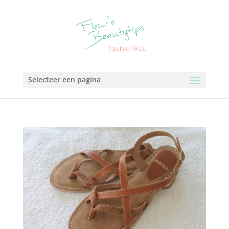
Selecteer een pagina