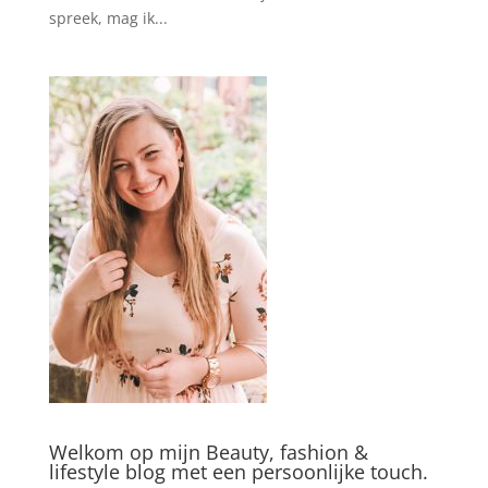
spreek, mag ik...
Welkom op mijn Beauty, fashion &
lifestyle blog met een persoonlijke touch.