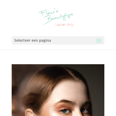
Selecteer een pagina