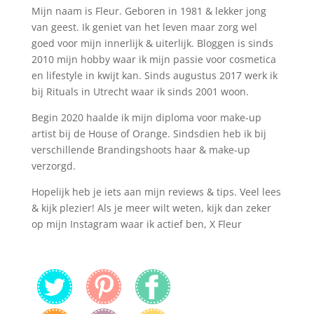
Mijn naam is Fleur. Geboren in 1981 & lekker jong
van geest. Ik geniet van het leven maar zorg wel
goed voor mijn innerlijk & uiterlijk. Bloggen is sinds
2010 mijn hobby waar ik mijn passie voor cosmetica
en lifestyle in kwijt kan. Sinds augustus 2017 werk ik
bij Rituals in Utrecht waar ik sinds 2001 woon.
Begin 2020 haalde ik mijn diploma voor make-up
artist bij de House of Orange. Sindsdien heb ik bij
verschillende Brandingshoots haar & make-up
verzorgd.
Hopelijk heb je iets aan mijn reviews & tips. Veel lees
& kijk plezier! Als je meer wilt weten, kijk dan zeker
op mijn Instagram waar ik actief ben, X Fleur