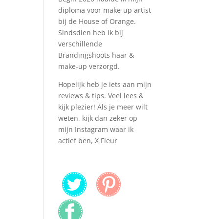
diploma voor make-up artist
bij de House of Orange.
Sindsdien heb ik bij
verschillende
Brandingshoots haar &
make-up verzorgd.
Hopelijk heb je iets aan mijn
reviews & tips. Veel lees &
kijk plezier! Als je meer wilt
weten, kijk dan zeker op
mijn Instagram waar ik
actief ben, X Fleur